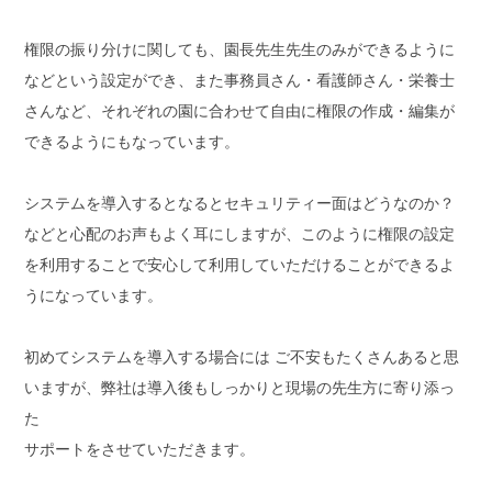
権限の振り分けに関しても、園長先生先生のみができるように
などという設定ができ、また事務員さん・看護師さん・栄養士
さんなど、それぞれの園に合わせて自由に権限の作成・編集が
できるようにもなっています。
システムを導入するとなるとセキュリティー面はどうなのか？
などと心配のお声もよく耳にしますが、このように権限の設定
を利用することで安心して利用していただけることができるよ
うになっています。
初めてシステムを導入する場合には ご不安もたくさんあると思
いますが、弊社は導入後もしっかりと現場の先生方に寄り添っ
た
サポートをさせていただきます。