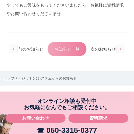
少しでもご興味をもってくださいましたら、お気軽に資料請求
やお問い合わせくださいませ。
前のお知らせ
お知らせ一覧
次のお知らせ
トップページ
Hoicシステムからのお知らせ
オンライン相談も受付中
お気軽になんでもご相談ください。
お問い合わせ
資料請求
☎ 050-3315-0377