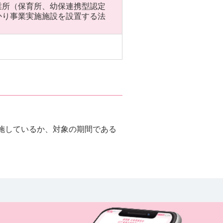
業所（保育所、幼保連携型認定
かり事業実施施設を設置する法
施しているか、対象の期間である