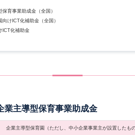
型保育事業助成金（全国）
向けICT化補助金（全国）
ICT化補助金
。
企業主導型保育事業助成金
企業主導型保育園（ただし、中小企業事業主が設置したも