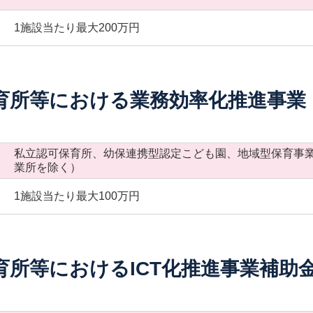
1施設当たり最大200万円
育所等における業務効率化推進事業
私立認可保育所、幼保連携型認定こども園、地域型保育事
業所を除く）
1施設当たり最大100万円
育所等におけるICT化推進事業補助