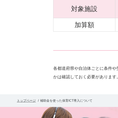
対象施設
加算額
各都道府県や自治体ごとに条件や
かは確認しておく必要があります
トップページ
補助金を使った保育ICT導入について