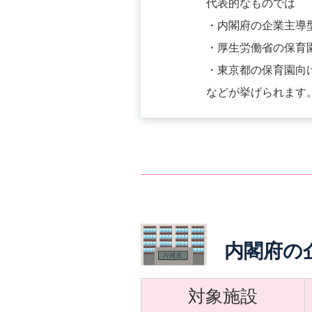
代表的なものでは
・内閣府の企業主導
・厚生労働省の保育園
・東京都の保育園向け
などが挙げられます
内閣府の
対象施設