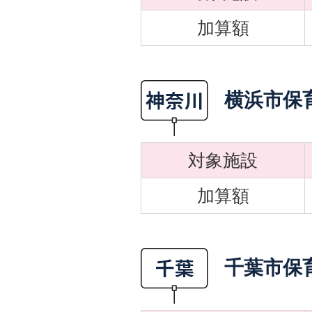
加算額
横浜市保
対象施設
加算額
千葉市保