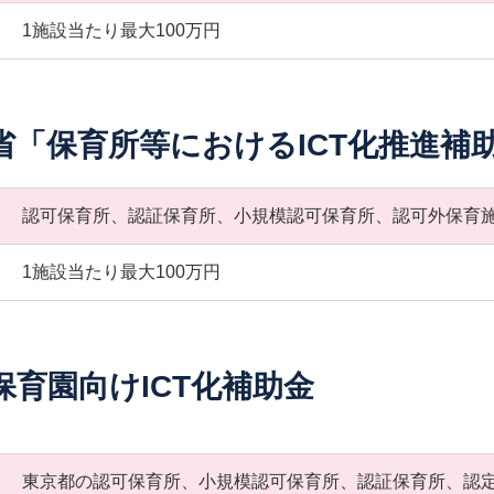
1施設当たり最大100万円
省「保育所等におけるICT化推進補
認可保育所、認証保育所、小規模認可保育所、認可外保育
1施設当たり最大100万円
保育園向けICT化補助金
東京都の認可保育所、小規模認可保育所、認証保育所、認