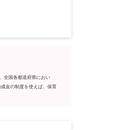
す。全国各都道府県におい
助成金の制度を使えば、保育