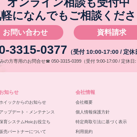
オンライン相談も受付中
気軽になんでもご相談くださ
お問い合わせ
資料請求
0-3315-0377
（受付 10:00-17:00 / 
みの方専用のお問合せ
☎ 050-3315-0399
（受付 9:00-17:00 / 定休
お知らせ
会社情報
ホイックからのお知らせ
会社概要
アップデート・メンテナンス
個人情報保護方針
保育システムHoicお役立ち
特定商取引法に基づく表示
販売パートナーについて
利用規約