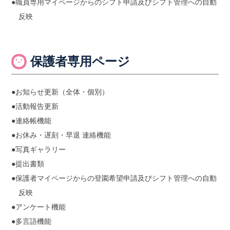
●職員専用マイページからのシフト申請及びシフト管理への自動
反映
保護者専用ページ
●お知らせ更新（全体・個別）
●活動報告更新
●連絡帳機能
●お休み・遅刻・早退 連絡機能
●写真ギャラリー
●提出書類
●保護者マイページからの登園希望申請及びシフト管理への自動
反映
●アンケート機能
●多言語機能