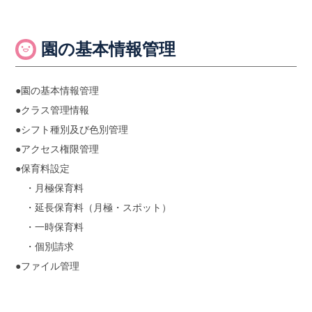
園の基本情報管理
●園の基本情報管理
●クラス管理情報
●シフト種別及び色別管理
●アクセス権限管理
●保育料設定
・月極保育料
・延長保育料（月極・スポット）
・一時保育料
・個別請求
●ファイル管理