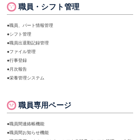
職員・シフト管理
●職員、パート情報管理
●シフト管理
●職員出退勤記録管理
●ファイル管理
●行事登録
●月次報告
●栄養管理システム
職員専用ページ
●職員間連絡帳機能
●職員間お知らせ機能