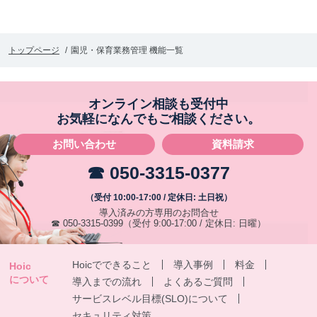
トップページ
園児・保育業務管理 機能一覧
オンライン相談も受付中
お気軽になんでもご相談ください。
お問い合わせ
資料請求
☎ 050-3315-0377
（受付 10:00-17:00 / 定休日: 土日祝）
導入済みの方専用のお問合せ
☎ 050-3315-0399
（受付 9:00-17:00 / 定休日: 日曜）
Hoicでできること
導入事例
料金
Hoic
について
導入までの流れ
よくあるご質問
サービスレベル目標(SLO)について
セキュリティ対策