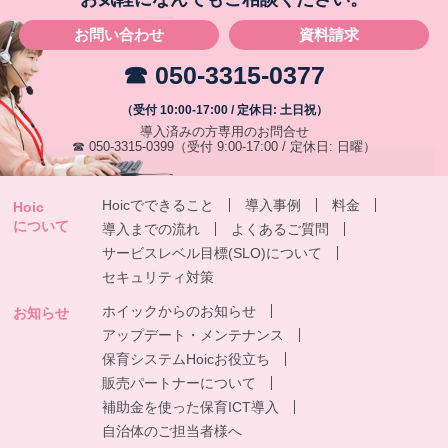
お問い合わせ
資料請求
☎ 050-3315-0377
（受付 10:00-17:00 / 定休日: 土日祝）
導入済みの方専用のお問合せ
☎ 050-3315-0399
（受付 9:00-17:00 / 定休日: 日曜）
Hoicでできること
導入事例
料金
Hoic
について
導入までの流れ
よくあるご質問
サービスレベル目標(SLO)について
セキュリティ対策
ホイックからのお知らせ
お知らせ
アップデート・メンテナンス
保育システムHoicお役立ち
販売パートナーについて
補助金を使った保育ICT導入
自治体のご担当者様へ