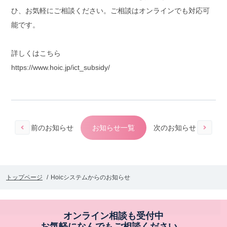
ひ、お気軽にご相談ください。ご相談はオンラインでも対応可
能です。
詳しくはこちら
https://www.hoic.jp/ict_subsidy/
前のお知らせ
お知らせ一覧
次のお知らせ
トップページ
Hoicシステムからのお知らせ
オンライン相談も受付中
お気軽になんでもご相談ください。