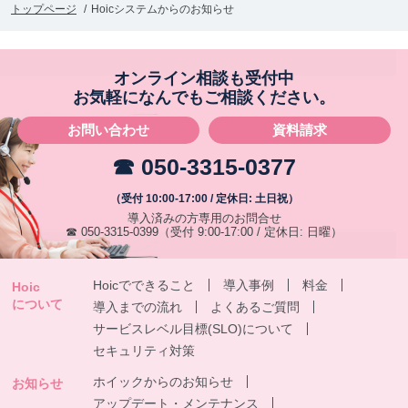
トップページ
Hoicシステムからのお知らせ
オンライン相談も受付中
お気軽になんでもご相談ください。
お問い合わせ
資料請求
☎ 050-3315-0377
（受付 10:00-17:00 / 定休日: 土日祝）
導入済みの方専用のお問合せ
☎ 050-3315-0399
（受付 9:00-17:00 / 定休日: 日曜）
Hoicでできること
導入事例
料金
Hoic
について
導入までの流れ
よくあるご質問
サービスレベル目標(SLO)について
セキュリティ対策
ホイックからのお知らせ
お知らせ
アップデート・メンテナンス