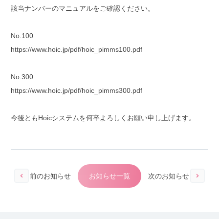
該当ナンバーのマニュアルをご確認ください。
No.100
https://www.hoic.jp/pdf/hoic_pimms100.pdf
No.300
https://www.hoic.jp/pdf/hoic_pimms300.pdf
今後ともHoicシステムを何卒よろしくお願い申し上げます。
前のお知らせ
お知らせ一覧
次のお知らせ