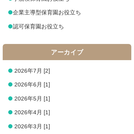
●
企業主導型保育園お役立ち
●
認可保育園お役立ち
アーカイブ
●
2026年7月 [2]
●
2026年6月 [1]
●
2026年5月 [1]
●
2026年4月 [1]
●
2026年3月 [1]