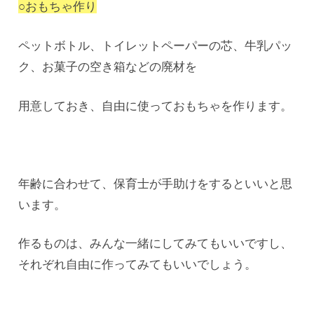
○おもちゃ作り
ペットボトル、トイレットペーパーの芯、牛乳パッ
ク、お菓子の空き箱などの廃材を
用意しておき、自由に使っておもちゃを作ります。
年齢に合わせて、保育士が手助けをするといいと思
います。
作るものは、みんな一緒にしてみてもいいですし、
それぞれ自由に作ってみてもいいでしょう。