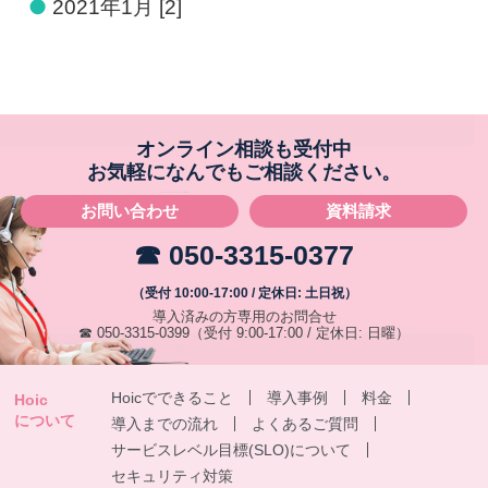
●
2021年1月 [2]
オンライン相談も受付中
お気軽になんでもご相談ください。
お問い合わせ
資料請求
☎ 050-3315-0377
（受付 10:00-17:00 / 定休日: 土日祝）
導入済みの方専用のお問合せ
☎ 050-3315-0399
（受付 9:00-17:00 / 定休日: 日曜）
Hoicでできること
導入事例
料金
Hoic
について
導入までの流れ
よくあるご質問
サービスレベル目標(SLO)について
セキュリティ対策