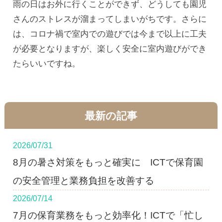
雨の日はお外に行くことができず、どうしても園児
さんのストレスが溜まってしまいがちです。さらに
は、コロナ禍で室内での遊びでは今まで以上に工夫
が必要となりますが、楽しく安全に室内遊びができ
たらいいですね。
最新の記事
2026/07/31
8月の暑さ対策をもっと確実に ICTで保育園
の安全管理と業務負担を改善する
2026/07/14
7月の保育業務をもっと効率化！ICTで「忙し