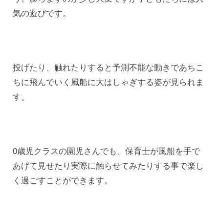
気の遊びです。
投げたり、触れたりすると予測不能な動きであちこ
ちに飛んでいく風船に大はしゃぎする姿が見られま
す。
0歳児クラスの園児さんでも、保育士が風船を手で
あげて見せたり実際に触らせてみたりする事で楽し
く過ごすことができます。