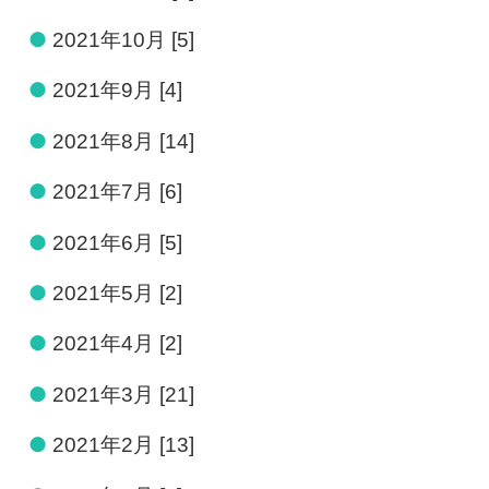
●
2021年10月 [5]
●
2021年9月 [4]
●
2021年8月 [14]
●
2021年7月 [6]
●
2021年6月 [5]
●
2021年5月 [2]
●
2021年4月 [2]
●
2021年3月 [21]
●
2021年2月 [13]