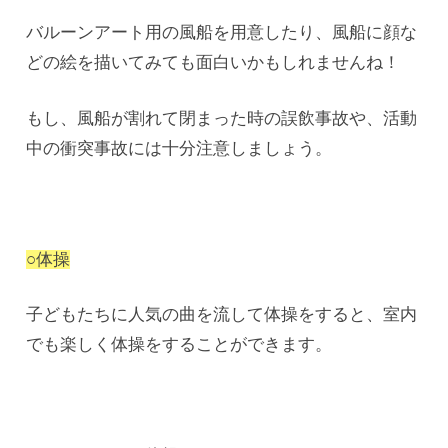
バルーンアート用の風船を用意したり、風船に顔な
どの絵を描いてみても面白いかもしれませんね！
もし、風船が割れて閉まった時の誤飲事故や、活動
中の衝突事故には十分注意しましょう。
○体操
子どもたちに人気の曲を流して体操をすると、室内
でも楽しく体操をすることができます。