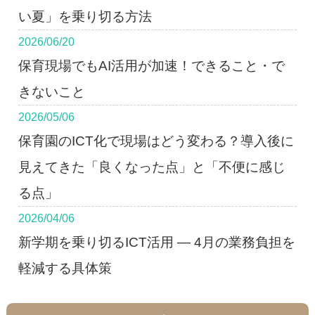
い夏」を乗り切る方法
2026/06/20
保育現場でもAI活用が加速！できること・で
きないこと
2026/05/06
保育園のICT化で現場はどう変わる？導入後に
見えてきた「良くなった点」と「不便に感じ
る点」
2026/04/06
新学期を乗り切るICT活用 ― 4月の業務負担を
軽減する具体策