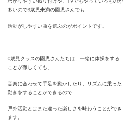
わかりやすい振り付けや、TVでもやっているものが
多いので3歳児未満の園児さんでも
活動がしやすい曲を選ぶのがポイントです。
0歳児クラスの園児さんたちは、一緒に体操をする
ことが難しくても、
音楽に合わせて手足を動かしたり、リズムに乗った
動きをすることができるので
戸外活動とはまた違った楽しさを味わうことができ
ます。