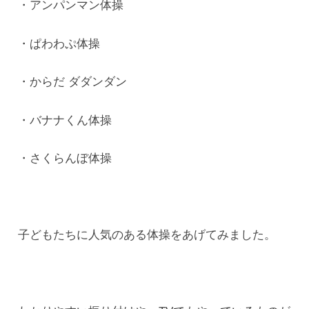
・アンパンマン体操
・ぱわわぷ体操
・からだ ダダンダン
・バナナくん体操
・さくらんぼ体操
子どもたちに人気のある体操をあげてみました。