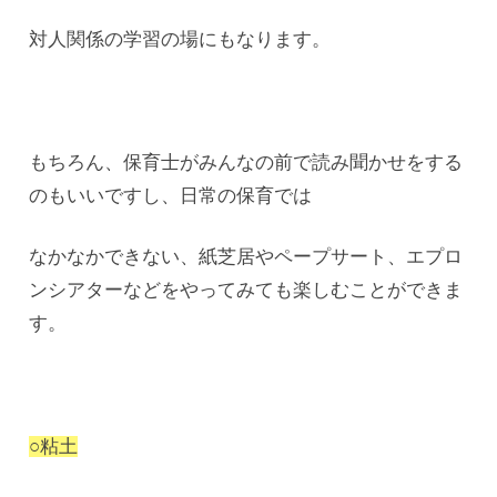
対人関係の学習の場にもなります。
もちろん、保育士がみんなの前で読み聞かせをする
のもいいですし、日常の保育では
なかなかできない、紙芝居やペープサート、エプロ
ンシアターなどをやってみても楽しむことができま
す。
○粘土