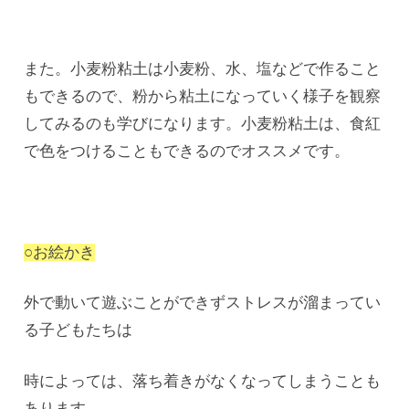
また。小麦粉粘土は小麦粉、水、塩などで作ること
もできるので、粉から粘土になっていく様子を観察
してみるのも学びになります。小麦粉粘土は、食紅
で色をつけることもできるのでオススメです。
○お絵かき
外で動いて遊ぶことができずストレスが溜まってい
る子どもたちは
時によっては、落ち着きがなくなってしまうことも
あります。