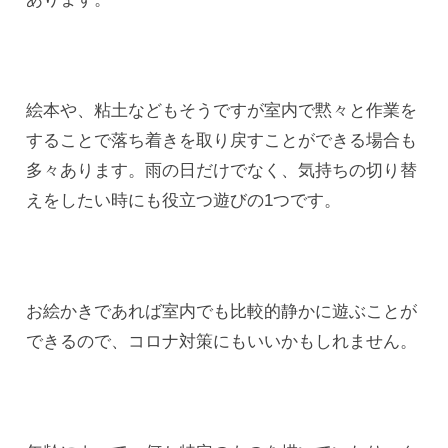
絵本や、粘土などもそうですが室内で黙々と作業を
することで落ち着きを取り戻すことができる場合も
多々あります。雨の日だけでなく、気持ちの切り替
えをしたい時にも役立つ遊びの1つです。
お絵かきであれば室内でも比較的静かに遊ぶことが
できるので、コロナ対策にもいいかもしれません。