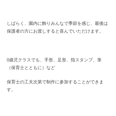
しばらく、園内に飾りみんなで季節を感じ、最後は
保護者の方にお渡しすると喜んでいただけます。
0歳児クラスでも、手形、足形、指スタンプ、筆
（保育士とともに）など
保育士の工夫次第で制作に参加することができま
す。