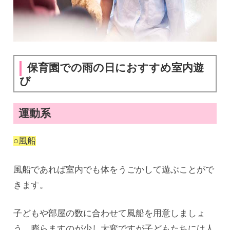
保育園での雨の日におすすめ室内遊
び
運動系
○風船
風船であれば室内でも体をうごかして遊ぶことがで
きます。
子どもや部屋の数に合わせて風船を用意しましょ
う。膨らますのが少し大変ですが子どもたちには人