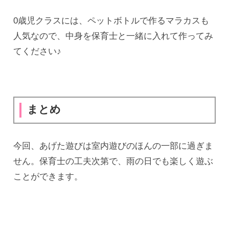
0歳児クラスには、ペットボトルで作るマラカスも
人気なので、中身を保育士と一緒に入れて作ってみ
てください♪
まとめ
今回、あげた遊びは室内遊びのほんの一部に過ぎま
せん。保育士の工夫次第で、雨の日でも楽しく遊ぶ
ことができます。