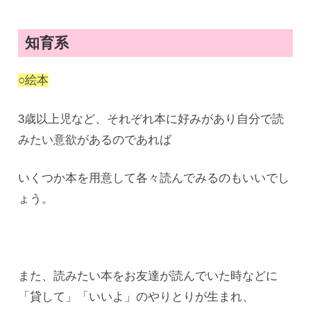
知育系
○絵本
3歳以上児など、それぞれ本に好みがあり自分で読
みたい意欲があるのであれば
いくつか本を用意して各々読んでみるのもいいでし
ょう。
また、読みたい本をお友達が読んでいた時などに
「貸して」「いいよ」のやりとりが生まれ、