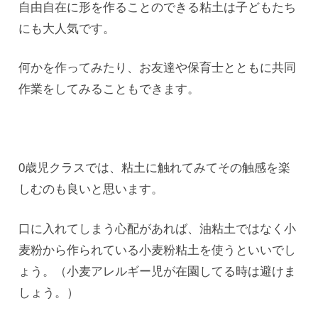
自由自在に形を作ることのできる粘土は子どもたち
にも大人気です。
何かを作ってみたり、お友達や保育士とともに共同
作業をしてみることもできます。
0歳児クラスでは、粘土に触れてみてその触感を楽
しむのも良いと思います。
口に入れてしまう心配があれば、油粘土ではなく小
麦粉から作られている小麦粉粘土を使うといいでし
ょう。（小麦アレルギー児が在園してる時は避けま
しょう。）