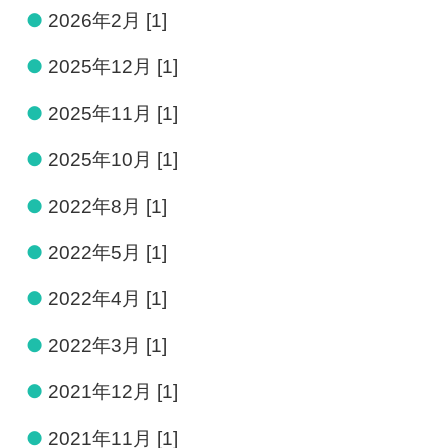
●
2026年2月 [1]
●
2025年12月 [1]
●
2025年11月 [1]
●
2025年10月 [1]
●
2022年8月 [1]
●
2022年5月 [1]
●
2022年4月 [1]
●
2022年3月 [1]
●
2021年12月 [1]
●
2021年11月 [1]