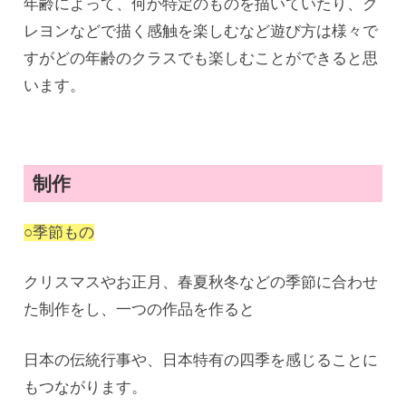
年齢によって、何か特定のものを描いていたり、ク
レヨンなどで描く感触を楽しむなど遊び方は様々で
すがどの年齢のクラスでも楽しむことができると思
います。
制作
○季節もの
クリスマスやお正月、春夏秋冬などの季節に合わせ
た制作をし、一つの作品を作ると
日本の伝統行事や、日本特有の四季を感じることに
もつながります。