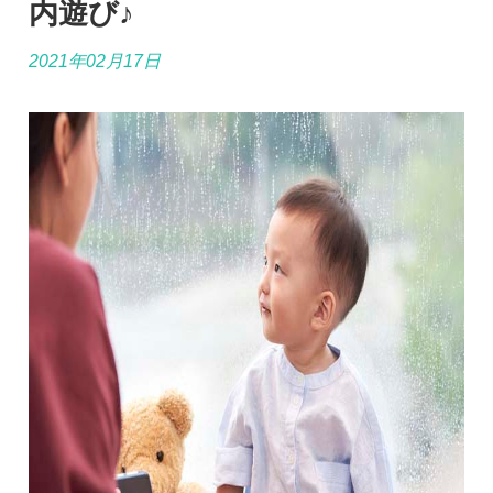
内遊び♪
2021年02月17日