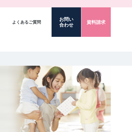
お問い
資料請求
よくあるご質問
合わせ