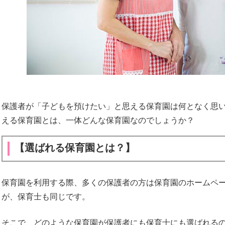
保護者が「子どもを預けたい」と思える保育園は何となく思
える保育園とは、一体どんな保育園なのでしょうか？
【選ばれる保育園とは？】
保育園を利用する際、多くの保護者の方は保育園のホームペ
が、保育士も同じです。
そこで、どのような保育園が保護者にも保育士にも選ばれる