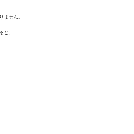
ありません。
ると、