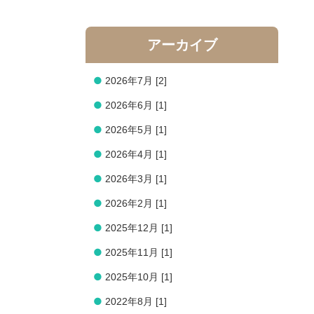
アーカイブ
●
2026年7月 [2]
●
2026年6月 [1]
●
2026年5月 [1]
●
2026年4月 [1]
●
2026年3月 [1]
●
2026年2月 [1]
●
2025年12月 [1]
●
2025年11月 [1]
●
2025年10月 [1]
●
2022年8月 [1]