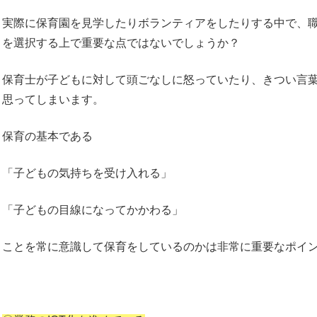
実際に保育園を見学したりボランティアをしたりする中で、
を選択する上で重要な点ではないでしょうか？
保育士が子どもに対して頭ごなしに怒っていたり、きつい言
思ってしまいます。
保育の基本である
「子どもの気持ちを受け入れる」
「子どもの目線になってかかわる」
ことを常に意識して保育をしているのかは非常に重要なポイ