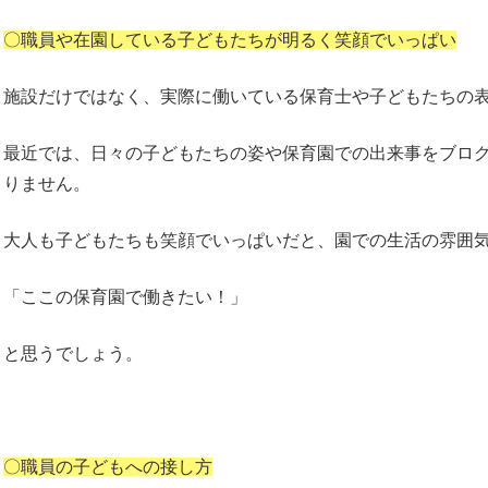
〇職員や在園している子どもたちが明るく笑顔でいっぱい
施設だけではなく、実際に働いている保育士や子どもたちの
最近では、日々の子どもたちの姿や保育園での出来事をブログ
りません。
大人も子どもたちも笑顔でいっぱいだと、園での生活の雰囲
「ここの保育園で働きたい！」
と思うでしょう。
〇職員の子どもへの接し方