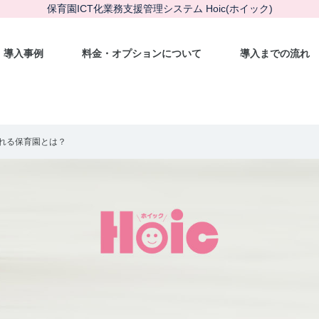
保育園ICT化業務支援管理システム Hoic(ホイック)
導入事例
料金・オプションについて
導入までの流れ
れる保育園とは？