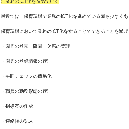
〇業務のICT化を進めている
最近では、保育現場で業務のICT化を進めている園も少なく
保育現場において業務のICT化をすることでできることを挙げ
・園児の登園、降園、欠席の管理
・園児の登録情報の管理
・午睡チェックの簡易化
・職員の勤務形態の管理
・指導案の作成
・連絡帳の記入