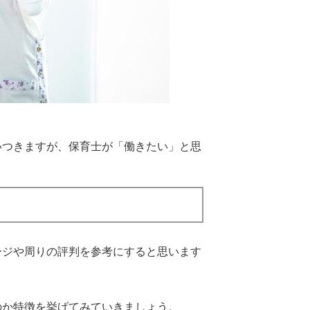
いつきますが、保育士が「働きたい」と思
ージや周りの評判を参考にすると思います
のか特徴を挙げてみていきましょう。