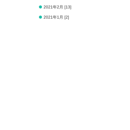
●
2021年2月 [13]
●
2021年1月 [2]