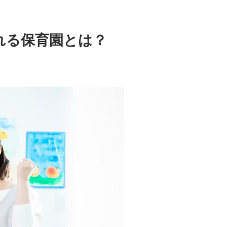
れる保育園とは？