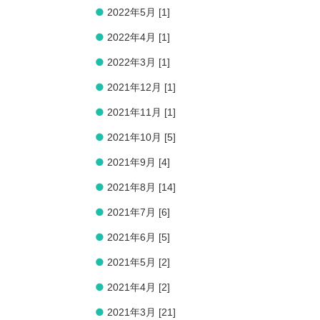
●
2022年5月 [1]
●
2022年4月 [1]
●
2022年3月 [1]
●
2021年12月 [1]
●
2021年11月 [1]
●
2021年10月 [5]
●
2021年9月 [4]
●
2021年8月 [14]
●
2021年7月 [6]
●
2021年6月 [5]
●
2021年5月 [2]
●
2021年4月 [2]
●
2021年3月 [21]