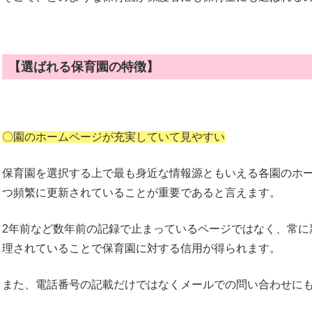
【選ばれる保育園の特徴】
〇園のホームページが充実していて見やすい
保育園を選択する上で最も身近な情報源ともいえる各園のホ
つ頻繁に更新されていることが重要であると言えます。
2年前など数年前の記録で止まっているページではなく、常に
理されていることで保育園に対する信用が得られます。
また、電話番号の記載だけではなくメールでの問い合わせに