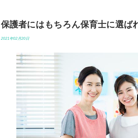
保護者にはもちろん保育士に選ば
2021年02月20日