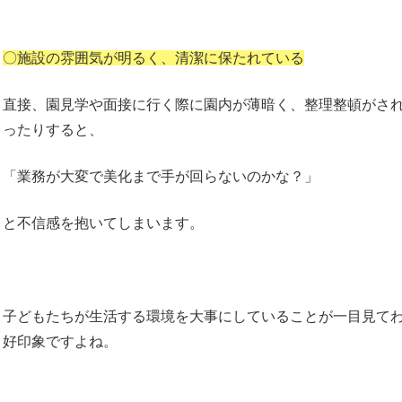
〇施設の雰囲気が明るく、清潔に保たれている
直接、園見学や面接に行く際に園内が薄暗く、整理整頓がさ
ったりすると、
「業務が大変で美化まで手が回らないのかな？」
と不信感を抱いてしまいます。
子どもたちが生活する環境を大事にしていることが一目見て
好印象ですよね。