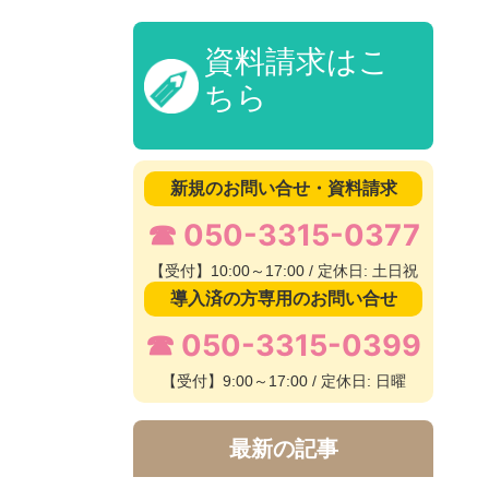
資料請求はこ
ちら
新規のお問い合せ・資料請求
☎ 050-3315-0377
【受付】10:00～17:00 / 定休日: 土日祝
導入済の方専用のお問い合せ
☎ 050-3315-0399
【受付】9:00～17:00 / 定休日: 日曜
最新の記事