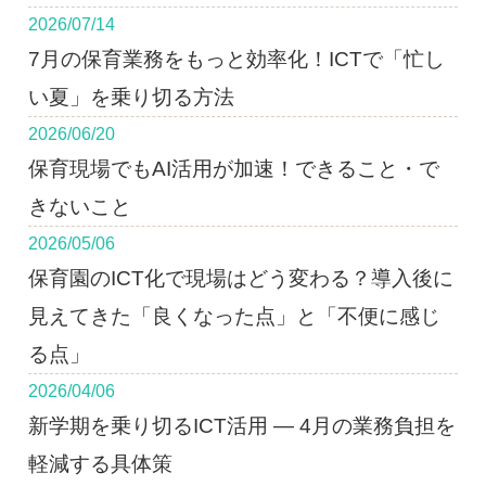
2026/07/14
7月の保育業務をもっと効率化！ICTで「忙し
い夏」を乗り切る方法
2026/06/20
保育現場でもAI活用が加速！できること・で
きないこと
2026/05/06
保育園のICT化で現場はどう変わる？導入後に
見えてきた「良くなった点」と「不便に感じ
る点」
2026/04/06
新学期を乗り切るICT活用 ― 4月の業務負担を
軽減する具体策