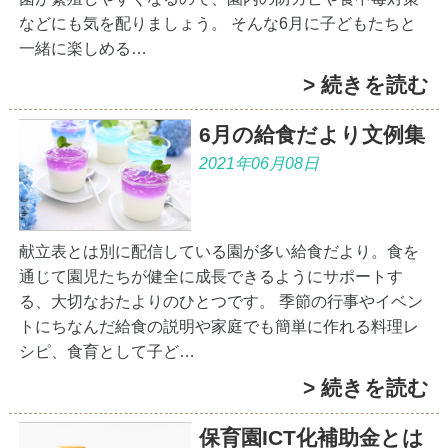
などにも気を配りましょう。 そんな6月に子どもたちと
一緒に楽しめる…
> 続きを読む
6月の給食だより文例集
2021年06月08日
献立表とは別に配信している園が多い給食だより。食を
通じて園児たちが健全に成長できるようにサポートす
る、大切なおたよりのひとつです。 季節の行事やイベン
トにちなんだ給食の説明や家庭でも簡単に作れる料理レ
シピ、食育として子ど…
> 続きを読む
保育園ICT化補助金とは