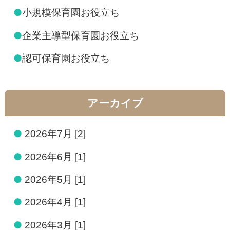
●
小規模保育園お役立ち
●
企業主導型保育園お役立ち
●
認可保育園お役立ち
アーカイブ
●
2026年7月 [2]
●
2026年6月 [1]
●
2026年5月 [1]
●
2026年4月 [1]
●
2026年3月 [1]