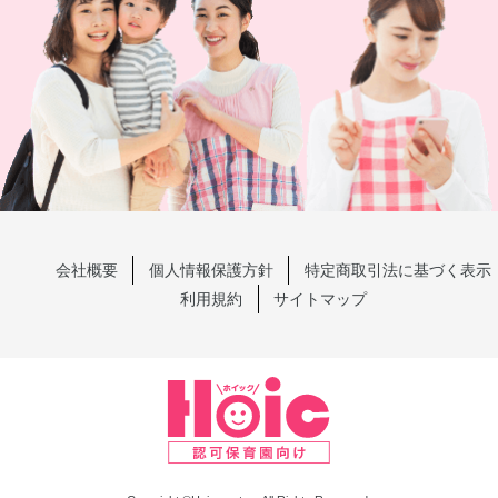
会社概要
個人情報保護方針
特定商取引法に基づく表示
利用規約
サイトマップ