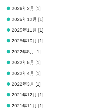
●
2026年2月 [1]
●
2025年12月 [1]
●
2025年11月 [1]
●
2025年10月 [1]
●
2022年8月 [1]
●
2022年5月 [1]
●
2022年4月 [1]
●
2022年3月 [1]
●
2021年12月 [1]
●
2021年11月 [1]