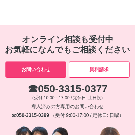
オンライン相談も受付中
お気軽になんでもご相談ください
お問い合わせ
資料請求
☎050-3315-0377
（受付 10:00～17:00 / 定休日: 土日祝）
導入済みの方専用のお問い合わせ
☎
050-3315-0399
（受付 9:00-17:00 / 定休日: 日曜）