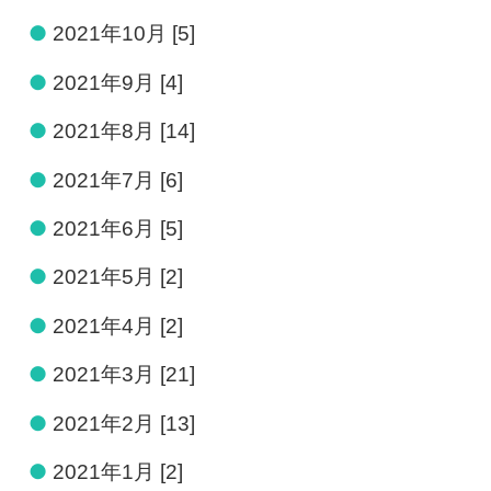
●
2021年10月 [5]
●
2021年9月 [4]
●
2021年8月 [14]
●
2021年7月 [6]
●
2021年6月 [5]
●
2021年5月 [2]
●
2021年4月 [2]
●
2021年3月 [21]
●
2021年2月 [13]
●
2021年1月 [2]