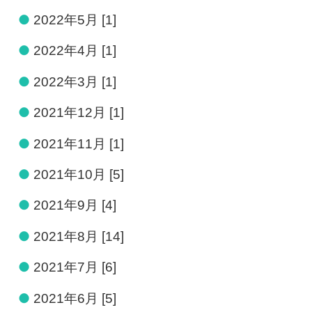
●
2022年5月 [1]
●
2022年4月 [1]
●
2022年3月 [1]
●
2021年12月 [1]
●
2021年11月 [1]
●
2021年10月 [5]
●
2021年9月 [4]
●
2021年8月 [14]
●
2021年7月 [6]
●
2021年6月 [5]