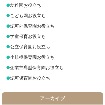
●
幼稚園お役立ち
●
こども園お役立ち
●
認可外保育園お役立ち
●
学童保育お役立ち
●
公立保育園お役立ち
●
小規模保育園お役立ち
●
企業主導型保育園お役立ち
●
認可保育園お役立ち
アーカイブ