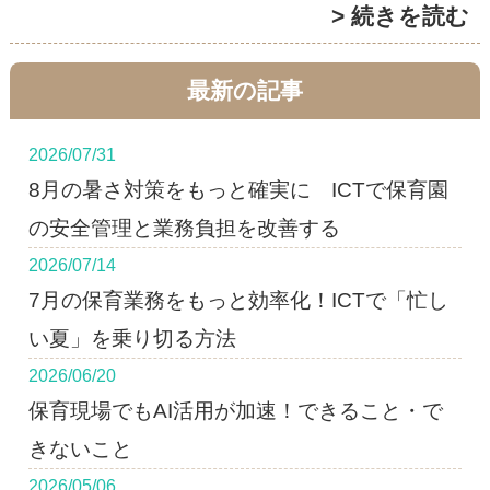
> 続きを読む
最新の記事
2026/07/31
8月の暑さ対策をもっと確実に ICTで保育園
の安全管理と業務負担を改善する
2026/07/14
7月の保育業務をもっと効率化！ICTで「忙し
い夏」を乗り切る方法
2026/06/20
保育現場でもAI活用が加速！できること・で
きないこと
2026/05/06