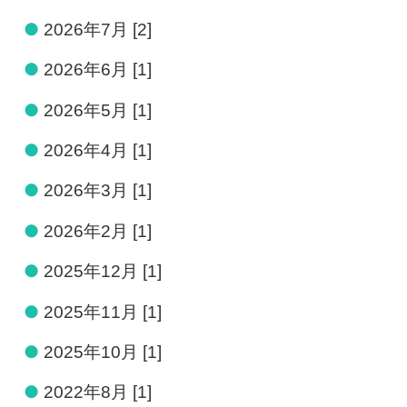
●
2026年7月 [2]
●
2026年6月 [1]
●
2026年5月 [1]
●
2026年4月 [1]
●
2026年3月 [1]
●
2026年2月 [1]
●
2025年12月 [1]
●
2025年11月 [1]
●
2025年10月 [1]
●
2022年8月 [1]