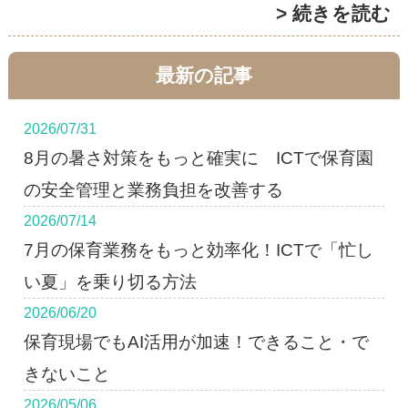
> 続きを読む
最新の記事
2026/07/31
8月の暑さ対策をもっと確実に ICTで保育園
の安全管理と業務負担を改善する
2026/07/14
7月の保育業務をもっと効率化！ICTで「忙し
い夏」を乗り切る方法
2026/06/20
保育現場でもAI活用が加速！できること・で
きないこと
2026/05/06