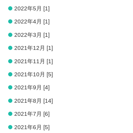
●
2022年5月 [1]
●
2022年4月 [1]
●
2022年3月 [1]
●
2021年12月 [1]
●
2021年11月 [1]
●
2021年10月 [5]
●
2021年9月 [4]
●
2021年8月 [14]
●
2021年7月 [6]
●
2021年6月 [5]