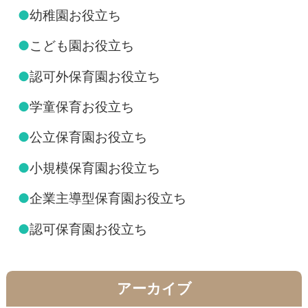
●
幼稚園お役立ち
●
こども園お役立ち
●
認可外保育園お役立ち
●
学童保育お役立ち
●
公立保育園お役立ち
●
小規模保育園お役立ち
●
企業主導型保育園お役立ち
●
認可保育園お役立ち
アーカイブ