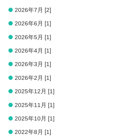
●
2026年7月 [2]
●
2026年6月 [1]
●
2026年5月 [1]
●
2026年4月 [1]
●
2026年3月 [1]
●
2026年2月 [1]
●
2025年12月 [1]
●
2025年11月 [1]
●
2025年10月 [1]
●
2022年8月 [1]