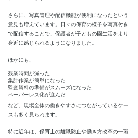
さらに、写真管理や配信機能が便利になったという
意見も増えています。日々の保育の様子を写真付き
で配信することで、保護者が子どもの園生活をより
身近に感じられるようになりました。
ほかにも、
残業時間が減った
集計作業が簡単になった
監査資料の準備がスムーズになった
ペーパーレス化が進んだ
など、現場全体の働きやすさにつながっているケー
スも多く見られます。
特に近年は、保育士の離職防止や働き方改革の一環