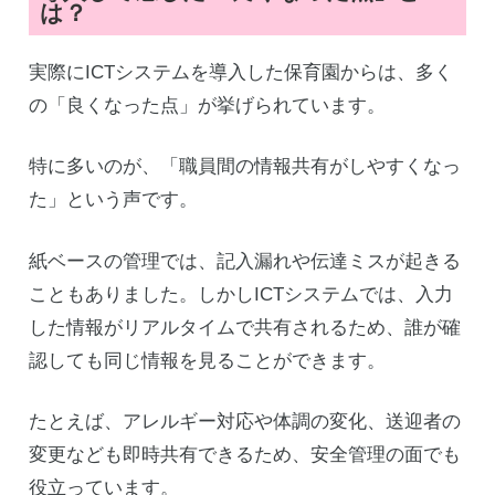
は？
実際にICTシステムを導入した保育園からは、多く
の「良くなった点」が挙げられています。
特に多いのが、「職員間の情報共有がしやすくなっ
た」という声です。
紙ベースの管理では、記入漏れや伝達ミスが起きる
こともありました。しかしICTシステムでは、入力
した情報がリアルタイムで共有されるため、誰が確
認しても同じ情報を見ることができます。
たとえば、アレルギー対応や体調の変化、送迎者の
変更なども即時共有できるため、安全管理の面でも
役立っています。