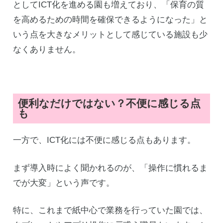
としてICT化を進める園も増えており、「保育の質
を高めるための時間を確保できるようになった」と
いう点を大きなメリットとして感じている施設も少
なくありません。
便利なだけではない？不便に感じる点
も
一方で、ICT化には不便に感じる点もあります。
まず導入時によく聞かれるのが、「操作に慣れるま
でが大変」という声です。
特に、これまで紙中心で業務を行っていた園では、