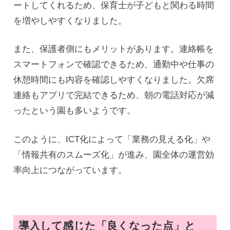
ートしてくれるため、保育士が子どもと関わる時間
を増やしやすくなりました。
また、保護者側にもメリットがあります。連絡帳を
スマートフォンで確認できるため、通勤中や仕事の
休憩時間にも内容を確認しやすくなりました。欠席
連絡もアプリで完結できるため、朝の電話対応が減
ったという園も多いようです。
このように、ICT化によって「業務の見える化」や
「情報共有のスムーズ化」が進み、園全体の運営効
率向上につながっています。
導入して感じた「良くなった点」と