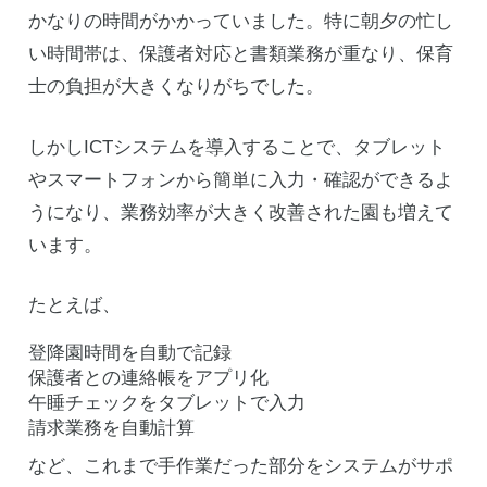
かなりの時間がかかっていました。特に朝夕の忙し
い時間帯は、保護者対応と書類業務が重なり、保育
士の負担が大きくなりがちでした。
しかしICTシステムを導入することで、タブレット
やスマートフォンから簡単に入力・確認ができるよ
うになり、業務効率が大きく改善された園も増えて
います。
たとえば、
登降園時間を自動で記録
保護者との連絡帳をアプリ化
午睡チェックをタブレットで入力
請求業務を自動計算
など、これまで手作業だった部分をシステムがサポ