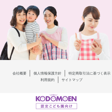
会社概要
個人情報保護方針
特定商取引法に基づく表示
利用規約
サイトマップ