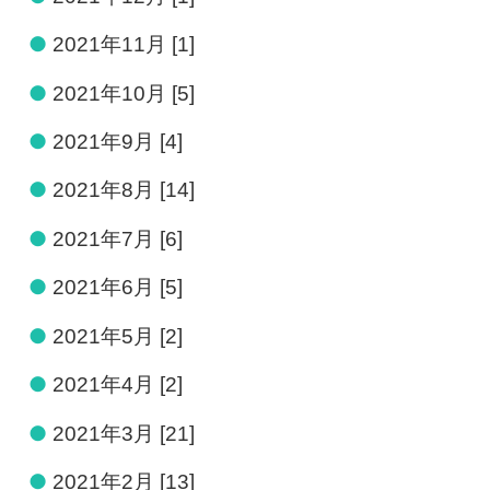
●
2021年11月 [1]
●
2021年10月 [5]
●
2021年9月 [4]
●
2021年8月 [14]
●
2021年7月 [6]
●
2021年6月 [5]
●
2021年5月 [2]
●
2021年4月 [2]
●
2021年3月 [21]
●
2021年2月 [13]