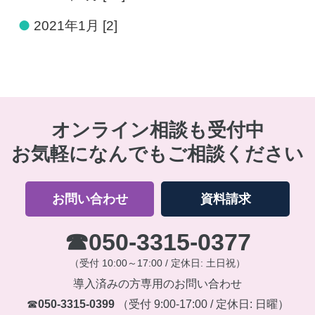
●
2021年1月 [2]
オンライン相談も受付中
お気軽になんでもご相談ください
お問い合わせ
資料請求
☎
050-3315-0377
（受付 10:00～17:00 / 定休日: 土日祝）
導入済みの方専用のお問い合わせ
☎
050-3315-0399
（受付 9:00-17:00 / 定休日: 日曜）