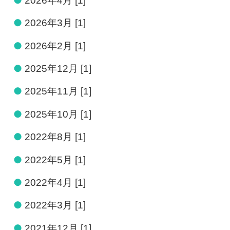
●
2026年4月 [1]
●
2026年3月 [1]
●
2026年2月 [1]
●
2025年12月 [1]
●
2025年11月 [1]
●
2025年10月 [1]
●
2022年8月 [1]
●
2022年5月 [1]
●
2022年4月 [1]
●
2022年3月 [1]
●
2021年12月 [1]