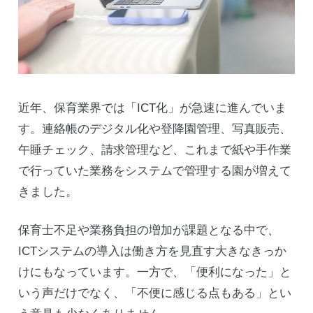
近年、保育業界では「ICT化」が急速に進んでいま
す。連絡帳のデジタル化や登降園管理、写真販売、
午睡チェック、請求管理など、これまで紙や手作業
で行っていた業務をシステムで管理する園が増えて
きました。
保育士不足や業務負担の増加が課題となる中で、
ICTシステムの導入は働き方を見直す大きなきっか
けにもなっています。一方で、「便利になった」と
いう声だけでなく、「不便に感じる点もある」とい