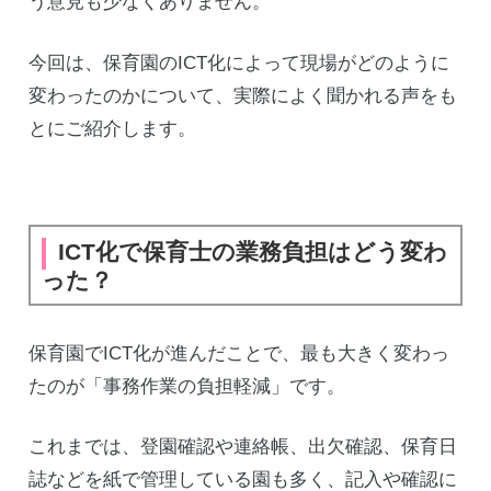
う意見も少なくありません。
今回は、保育園のICT化によって現場がどのように
変わったのかについて、実際によく聞かれる声をも
とにご紹介します。
ICT化で保育士の業務負担はどう変わ
った？
保育園でICT化が進んだことで、最も大きく変わっ
たのが「事務作業の負担軽減」です。
これまでは、登園確認や連絡帳、出欠確認、保育日
誌などを紙で管理している園も多く、記入や確認に