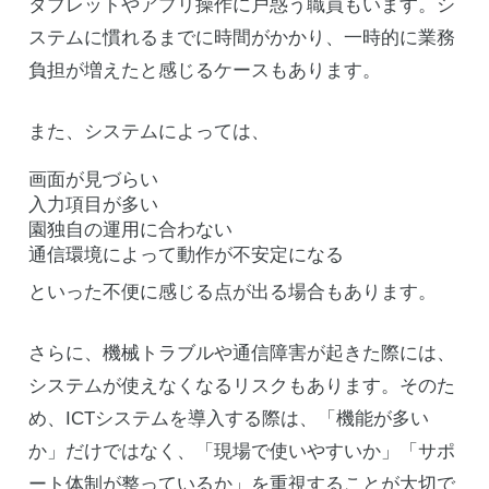
タブレットやアプリ操作に戸惑う職員もいます。シ
ステムに慣れるまでに時間がかかり、一時的に業務
負担が増えたと感じるケースもあります。
また、システムによっては、
画面が見づらい
入力項目が多い
園独自の運用に合わない
通信環境によって動作が不安定になる
といった不便に感じる点が出る場合もあります。
さらに、機械トラブルや通信障害が起きた際には、
システムが使えなくなるリスクもあります。そのた
め、ICTシステムを導入する際は、「機能が多い
か」だけではなく、「現場で使いやすいか」「サポ
ート体制が整っているか」を重視することが大切で