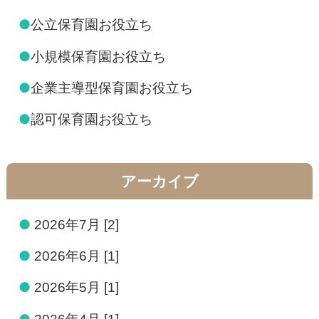
●
公立保育園お役立ち
●
小規模保育園お役立ち
●
企業主導型保育園お役立ち
●
認可保育園お役立ち
アーカイブ
●
2026年7月 [2]
●
2026年6月 [1]
●
2026年5月 [1]