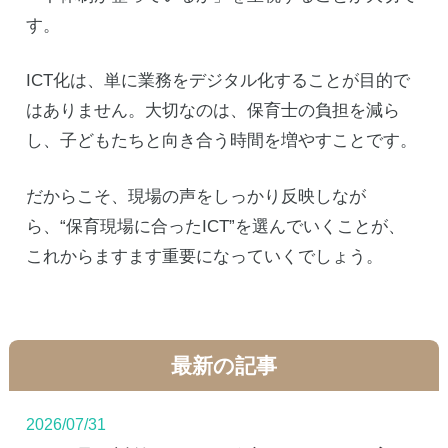
す。
ICT化は、単に業務をデジタル化することが目的で
はありません。大切なのは、保育士の負担を減ら
し、子どもたちと向き合う時間を増やすことです。
だからこそ、現場の声をしっかり反映しなが
ら、“保育現場に合ったICT”を選んでいくことが、
これからますます重要になっていくでしょう。
最新の記事
2026/07/31