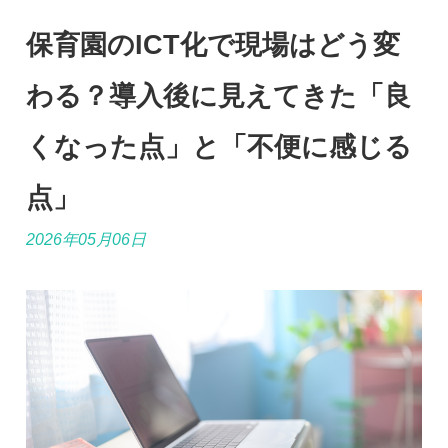
保育園のICT化で現場はどう変
わる？導入後に見えてきた「良
くなった点」と「不便に感じる
点」
2026年05月06日