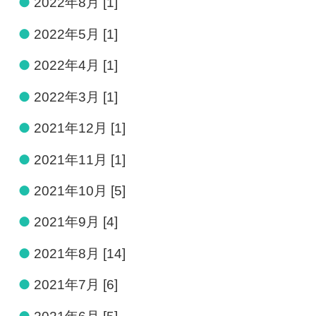
●
2022年8月 [1]
●
2022年5月 [1]
●
2022年4月 [1]
●
2022年3月 [1]
●
2021年12月 [1]
●
2021年11月 [1]
●
2021年10月 [5]
●
2021年9月 [4]
●
2021年8月 [14]
●
2021年7月 [6]