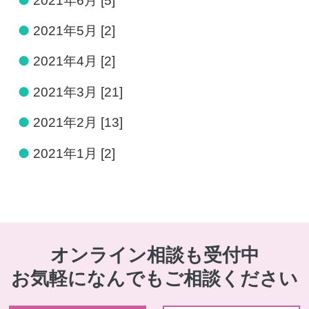
●
2021年6月 [5]
●
2021年5月 [2]
●
2021年4月 [2]
●
2021年3月 [21]
●
2021年2月 [13]
●
2021年1月 [2]
オンライン相談も受付中
お気軽になんでもご相談ください