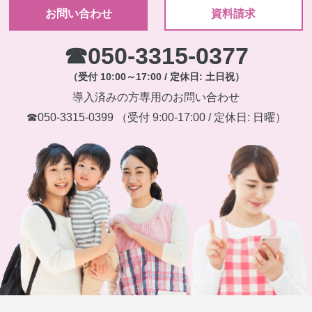
お問い合わせ
資料請求
☎050-3315-0377
（受付 10:00～17:00 / 定休日: 土日祝）
導入済みの方専用のお問い合わせ
☎
050-3315-0399
（受付 9:00-17:00 / 定休日: 日曜）