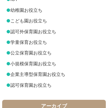
●
幼稚園お役立ち
●
こども園お役立ち
●
認可外保育園お役立ち
●
学童保育お役立ち
●
公立保育園お役立ち
●
小規模保育園お役立ち
●
企業主導型保育園お役立ち
●
認可保育園お役立ち
アーカイブ