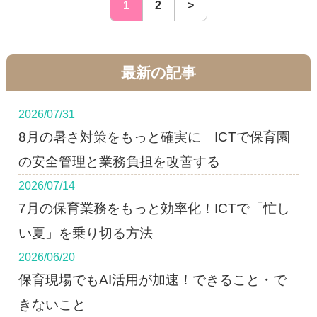
1
2
>
最新の記事
2026/07/31
8月の暑さ対策をもっと確実に ICTで保育園
の安全管理と業務負担を改善する
2026/07/14
7月の保育業務をもっと効率化！ICTで「忙し
い夏」を乗り切る方法
2026/06/20
保育現場でもAI活用が加速！できること・で
きないこと