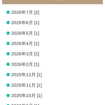
●
2026年7月 [2]
●
2026年6月 [1]
●
2026年5月 [1]
●
2026年4月 [1]
●
2026年3月 [1]
●
2026年2月 [1]
●
2025年12月 [1]
●
2025年11月 [1]
●
2025年10月 [1]