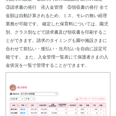
③請求書の発行 ④入金管理 ⑤領収書の発行 全て
金額は自動計算されるため、ミス、モレの無い経理
業務が可能です。
確定した保育料については、園児
別、クラス別などで請求書及び領収書を印刷するこ
とができます。請求のタイミングも園や施設さまに
合わせて前払い・後払い・当月払いを自由に設定可
能です。 また、入金管理一覧表にて保護者さまの入
金状況を一覧で管理することができます。