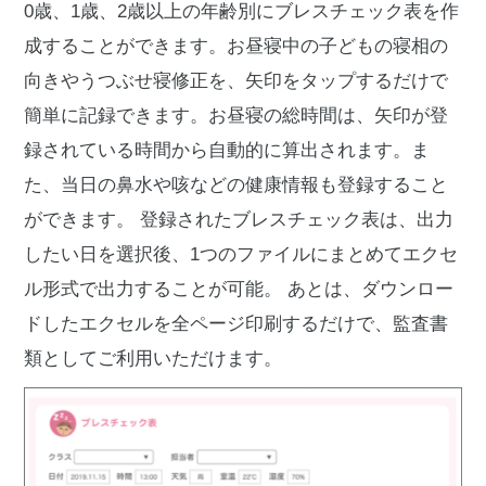
0歳、1歳、2歳以上の年齢別にブレスチェック表を作
成することができます。お昼寝中の子どもの寝相の
向きやうつぶせ寝修正を、矢印をタップするだけで
簡単に記録できます。お昼寝の総時間は、矢印が登
録されている時間から自動的に算出されます。ま
た、当日の鼻水や咳などの健康情報も登録すること
ができます。
登録されたブレスチェック表は、出力
したい日を選択後、1つのファイルにまとめてエクセ
ル形式で出力することが可能。
あとは、ダウンロー
ドしたエクセルを全ページ印刷するだけで、監査書
類としてご利用いただけます。