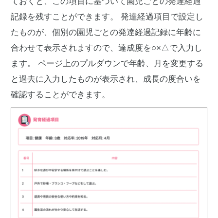
ておくと、この項目に基づいて園児ごとの発達経過
記録を残すことができます。
発達経過項目で設定し
たものが、個別の園児ごとの発達経過記録に年齢に
合わせて表示されますので、達成度を○×△で入力し
ます。
ページ上のプルダウンで年齢、月を変更する
と過去に入力したものが表示され、成長の度合いを
確認することができます。