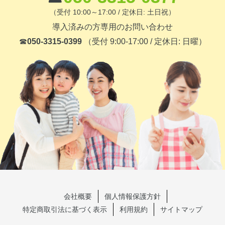
（受付 10:00～17:00 / 定休日: 土日祝）
導入済みの方専用のお問い合わせ
☎
050-3315-0399
（受付 9:00-17:00 / 定休日: 日曜）
会社概要
個人情報保護方針
特定商取引法に基づく表示
利用規約
サイトマップ