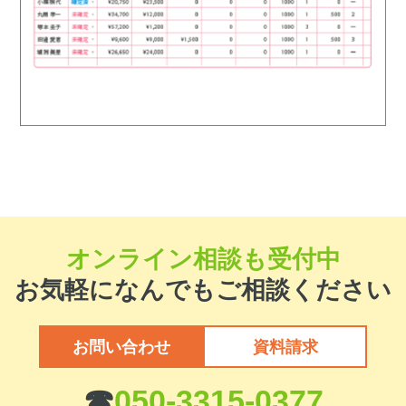
オンライン相談も受付中
お気軽になんでもご相談ください
お問い合わせ
資料請求
☎
050-3315-0377