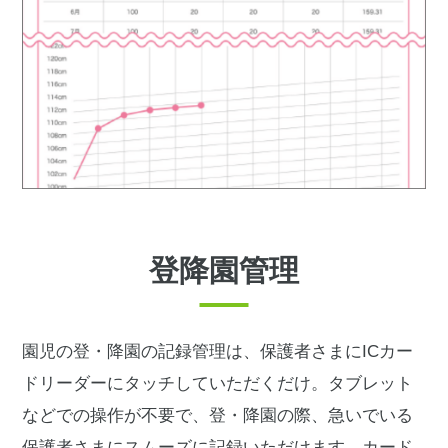
登降園管理
園児の登・降園の記録管理は、保護者さまにICカー
ドリーダーにタッチしていただくだけ。タブレット
などでの操作が不要で、登・降園の際、急いでいる
保護者さまにスムーズに記録いただけます。カード