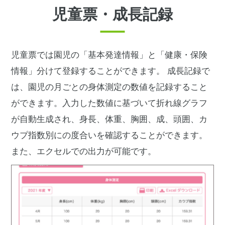
児童票・成長記録
児童票では園児の「基本発達情報」と「健康・保険
情報」分けて登録することができます。
成長記録で
は、園児の月ごとの身体測定の数値を記録すること
ができます。入力した数値に基づいて折れ線グラフ
が自動生成され、身長、体重、胸囲、成、頭囲、カ
ウプ指数別にの度合いを確認することができます。
また、エクセルでの出力が可能です。