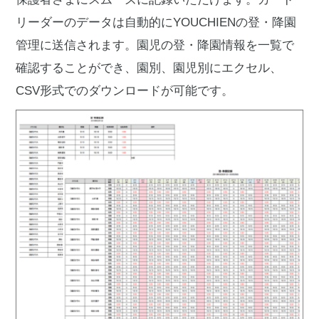
リーダーのデータは自動的にYOUCHIENの登・降園
管理に送信されます。園児の登・降園情報を一覧で
確認することができ、園別、園児別にエクセル、
CSV形式でのダウンロードが可能です。