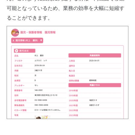
可能となっているため、業務の効率を大幅に短縮す
ることができます。