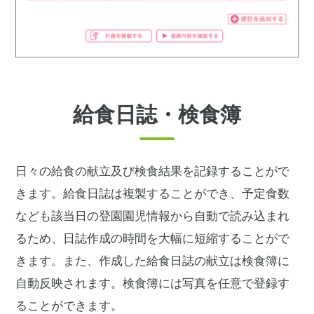
給食日誌・検食簿
日々の給食の献立及び検食結果を記録することがで
きます。給食日誌は複製することができ、予定食数
なども該当日の登園園児情報から自動で読み込まれ
るため、日誌作成の時間を大幅に短縮することがで
きます。また、作成した給食日誌の献立は検食簿に
自動反映されます。検食簿には写真を任意で登録す
ることができます。