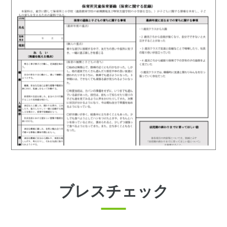
ブレスチェック