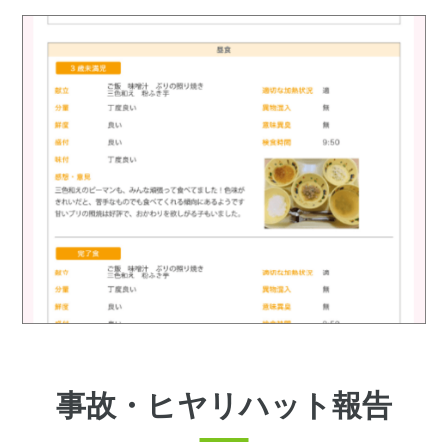
事故・ヒヤリハット報告