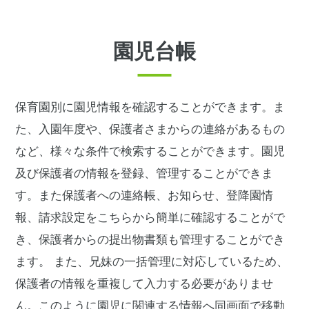
園児台帳
保育園別に園児情報を確認することができます。ま
た、入園年度や、保護者さまからの連絡があるもの
など、様々な条件で検索することができます。園児
及び保護者の情報を登録、管理することができま
す。また保護者への連絡帳、お知らせ、登降園情
報、請求設定をこちらから簡単に確認することがで
き、保護者からの提出物書類も管理することができ
ます。 また、兄妹の一括管理に対応しているため、
保護者の情報を重複して入力する必要がありませ
ん。このように園児に関連する情報へ同画面で移動