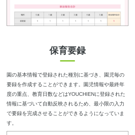
保育要録
園の基本情報で登録された種別に基づき、園児毎の
要録を作成することができます。園児情報や最終年
度の重点、教育日数などはYOUCHIENに登録された
情報に基づいて自動反映されるため、最小限の入力
で要録を完成させることができるようになっていま
す。