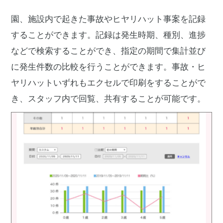
園、施設内で起きた事故やヒヤリハット事案を記録
することができます。記録は発生時期、種別、進捗
などで検索することができ、指定の期間で集計並び
に発生件数の比較を行うことができます。事故・ヒ
ヤリハットいずれもエクセルで印刷をすることがで
き、スタッフ内で回覧、共有することが可能です。