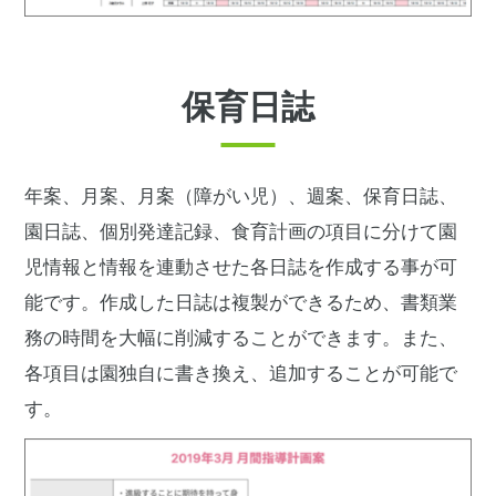
保育日誌
年案、月案、月案（障がい児）、週案、保育日誌、
園日誌、個別発達記録、食育計画の項目に分けて園
児情報と情報を連動させた各日誌を作成する事が可
能です。作成した日誌は複製ができるため、書類業
務の時間を大幅に削減することができます。また、
各項目は園独自に書き換え、追加することが可能で
す。