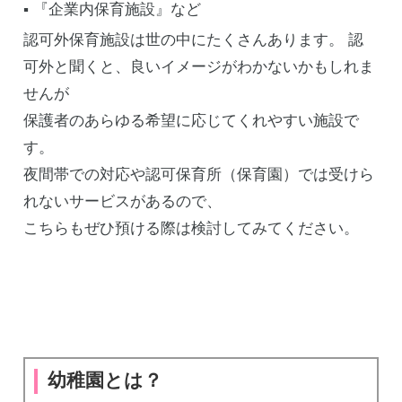
▪️ 『企業内保育施設』など
認可外保育施設は世の中にたくさんあります。 認
可外と聞くと、良いイメージがわかないかもしれま
せんが
保護者のあらゆる希望に応じてくれやすい施設で
す。
夜間帯での対応や認可保育所（保育園）では受けら
れないサービスがあるので、
こちらもぜひ預ける際は検討してみてください。
幼稚園とは？