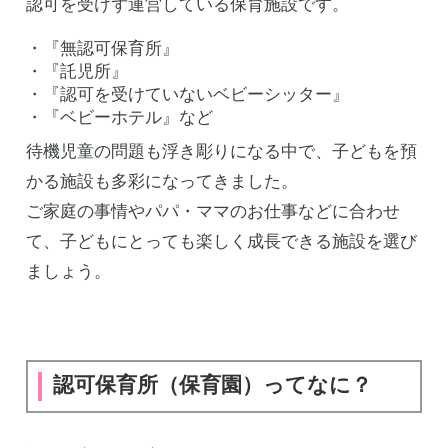
認可を受けず運営している保育施設です。
・『無認可保育所』
・『託児所』
・『認可を受けていないベビーシッター』
・『ベビーホテル』など
待機児童の問題も浮き彫りになる中で、子どもを預
かる施設も多彩になってきました。
ご家庭の事情やパパ・ママのお仕事などに合わせ
て、子どもにとっても楽しく成長できる施設を選び
ましょう。
認可保育所（保育園）ってなに？