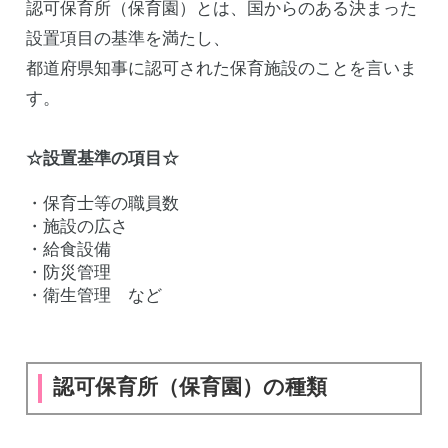
認可保育所（保育園）とは、国からのある決まった
設置項目の基準を満たし、
都道府県知事に認可された保育施設のことを言いま
す。
☆設置基準の項目☆
・保育士等の職員数
・施設の広さ
・給食設備
・防災管理
・衛生管理 など
認可保育所（保育園）の種類