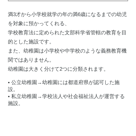
満3才から小学校就学の年の満6歳になるまでの幼児
を対象に預かってくれる、
学校教育法に定められた文部科学省管轄の教育を目
的とした施設です。
また、幼稚園は小学校や中学校のような義務教育機
関ではありません。
幼稚園は大きく分けて2つに分類されます。
▪️ 公立幼稚園→幼稚園には都道府県が認可した施
設。
▪️ 私立幼稚園→学校法人や社会福祉法人が運営する
施設。