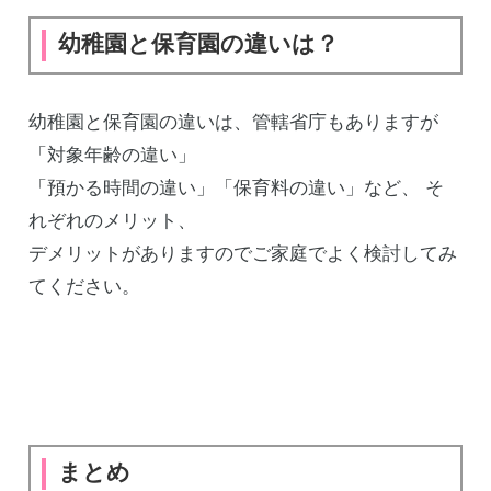
幼稚園と保育園の違いは？
幼稚園と保育園の違いは、管轄省庁もありますが
「対象年齢の違い」
「預かる時間の違い」「保育料の違い」など、 そ
れぞれのメリット、
デメリットがありますのでご家庭でよく検討してみ
てください。
まとめ