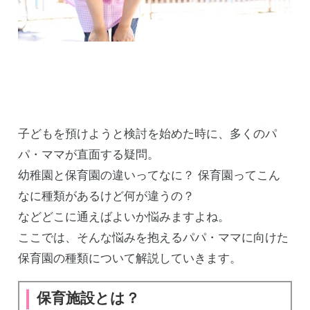
子どもを預けようと検討を始めた時に、多くのパ
パ・ママが直面する疑問。
幼稚園と保育園の違いってなに？ 保育園ってこん
なに種類があるけど何が違うの？
などどこに通えばよいか悩みますよね。
ここでは、そんな悩みを抱えるパパ・ママに向けた
保育園の種類について解説していきます。
保育施設とは？