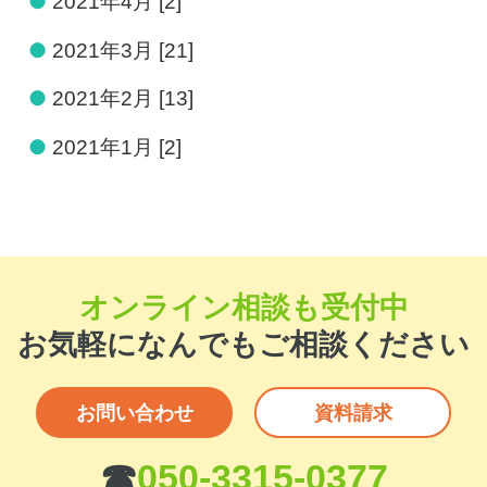
●
2021年4月 [2]
●
2021年3月 [21]
●
2021年2月 [13]
●
2021年1月 [2]
オンライン相談も受付中
お気軽になんでもご相談ください
お問い合わせ
資料請求
☎
050-3315-0377