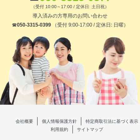
（受付 10:00～17:00 / 定休日: 土日祝）
導入済みの方専用のお問い合わせ
☎
050-3315-0399
（受付 9:00-17:00 / 定休日: 日曜）
会社概要
個人情報保護方針
特定商取引法に基づく表示
利用規約
サイトマップ