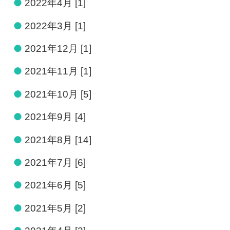
●
2022年4月 [1]
●
2022年3月 [1]
●
2021年12月 [1]
●
2021年11月 [1]
●
2021年10月 [5]
●
2021年9月 [4]
●
2021年8月 [14]
●
2021年7月 [6]
●
2021年6月 [5]
●
2021年5月 [2]