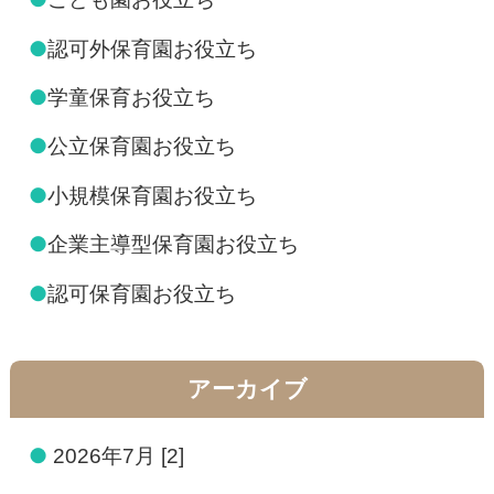
●
認可外保育園お役立ち
●
学童保育お役立ち
●
公立保育園お役立ち
●
小規模保育園お役立ち
●
企業主導型保育園お役立ち
●
認可保育園お役立ち
アーカイブ
●
2026年7月 [2]