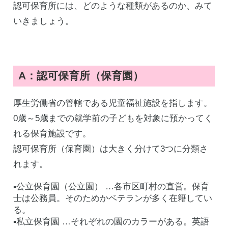
認可保育所には、どのような種類があるのか、みて
いきましょう。
A：認可保育所（保育園）
厚生労働省の管轄である児童福祉施設を指します。
0歳～5歳までの就学前の子どもを対象に預かってく
れる保育施設です。
認可保育所（保育園）は大きく分けて3つに分類さ
れます。
▪️公立保育園（公立園） …各市区町村の直営。保育
士は公務員。そのためかベテランが多く在籍してい
る。
▪️私立保育園 …それぞれの園のカラーがある。英語