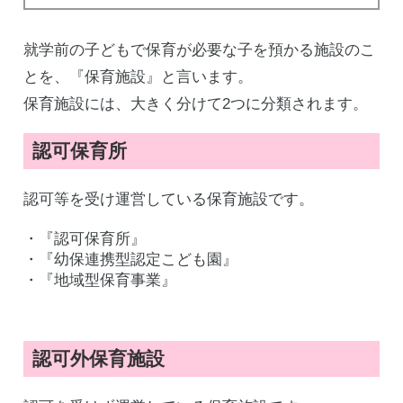
就学前の子どもで保育が必要な子を預かる施設のこ
とを、『保育施設』と言います。
保育施設には、大きく分けて2つに分類されます。
認可保育所
認可等を受け運営している保育施設です。
・『認可保育所』
・『幼保連携型認定こども園』
・『地域型保育事業』
認可外保育施設