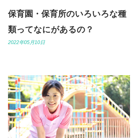
保育園・保育所のいろいろな種
類ってなにがあるの？
2022年05月10日