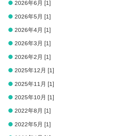
●
2026年6月 [1]
●
2026年5月 [1]
●
2026年4月 [1]
●
2026年3月 [1]
●
2026年2月 [1]
●
2025年12月 [1]
●
2025年11月 [1]
●
2025年10月 [1]
●
2022年8月 [1]
●
2022年5月 [1]