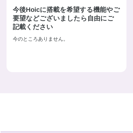
今後Hoicに搭載を希望する機能やご
要望などございましたら自由にご
記載ください
今のところありません。