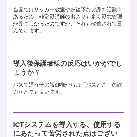
当園ではサッカー教室や鼓笛隊など課外活動も
あるため、非常勤講師の出入りも多く勤怠管理
が見づらかったのですが、それも改善されて喜
んでいます。
導入後保護者様の反応はいかがでし
ょうか？
バスで通う子の親御様からは「バスどこ」の評
判がとても良いです。
ICTシステムを導入する、使用する
にあたって苦労された点はござい