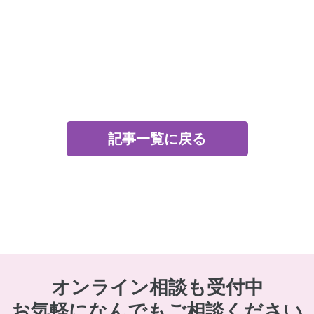
こども園へ切り替えた
タイミングでICT化
記事一覧に戻る
オンライン相談も受付中
お気軽になんでもご相談ください