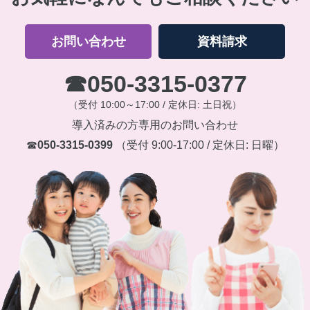
お問い合わせ
資料請求
☎
050-3315-0377
（受付 10:00～17:00 / 定休日: 土日祝）
導入済みの方専用のお問い合わせ
☎
050-3315-0399
（受付 9:00-17:00 / 定休日: 日曜）