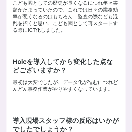
こども園としての歴史が長くなるにつれ年々書
類がたまっていたので、これでは日々の業務効
率が悪くなるのはもちろん、監査の際なども混
乱を招くと思い、こども園として再スタートす
る際にICT化しました。
Hoicを導入してから変化した点な
どございますか？
最初は大変でしたが、データ化が進むにつれど
んどん事務作業がやりやすくなっています。
導入現場スタッフ様の反応はいかが
でしたでしょうか？