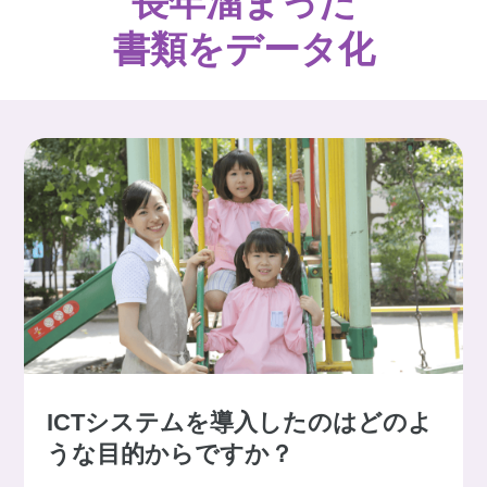
長年溜まった
書類をデータ化
ICTシステムを導入したのはどのよ
うな目的からですか？