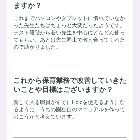
ますか？
これまでパソコンやタブレットに慣れていなか
った先生たちはちょっと大変だったようです。
テスト段階から若い先生を中心にどんどん使っ
てもらい、あとは先生同士で教え合ってくれた
ので助かりました。
これから保育業務で改善していきた
いことや目標はございますか？
新しく入る職員がすぐにHoicを使えるようにな
るように、うちの園独自のマニュアルを作って
おこうかと考えています。